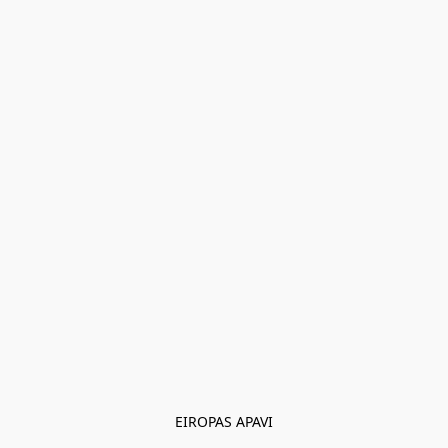
EIROPAS APAVI