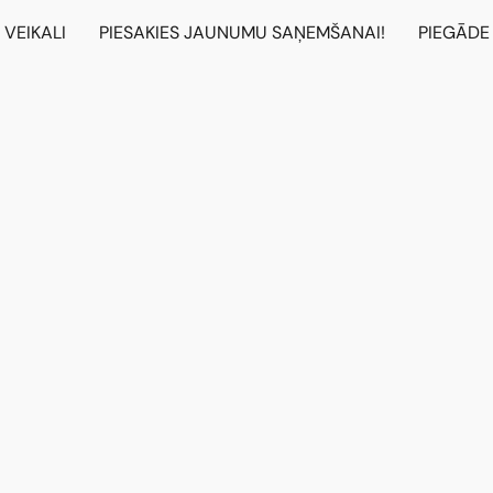
VEIKALI
PIESAKIES JAUNUMU SAŅEMŠANAI!
PIEGĀDE