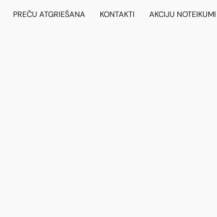
PREČU ATGRIEŠANA
KONTAKTI
AKCIJU NOTEIKUMI