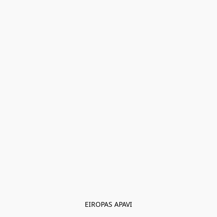
EIROPAS APAVI