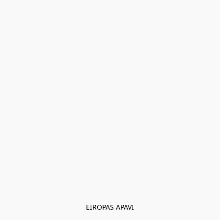
EIROPAS APAVI