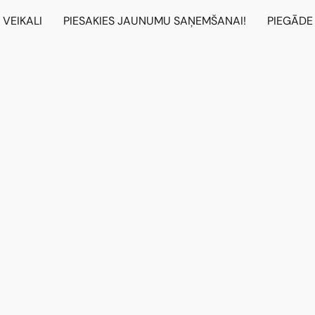
VEIKALI
PIESAKIES JAUNUMU SAŅEMŠANAI!
PIEGĀDE