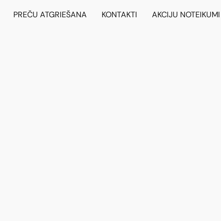
PREČU ATGRIEŠANA
KONTAKTI
AKCIJU NOTEIKUMI