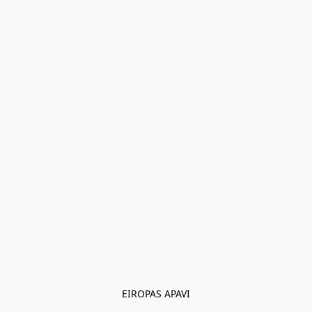
EIROPAS APAVI