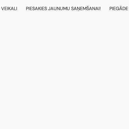
VEIKALI
PIESAKIES JAUNUMU SAŅEMŠANAI!
PIEGĀDE