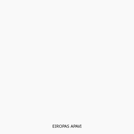
EIROPAS APAVI