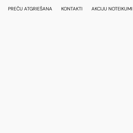
PREČU ATGRIEŠANA
KONTAKTI
AKCIJU NOTEIKUMI