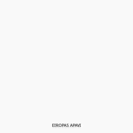
EIROPAS APAVI