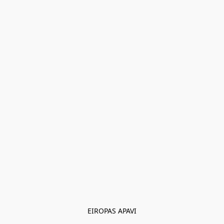
EIROPAS APAVI