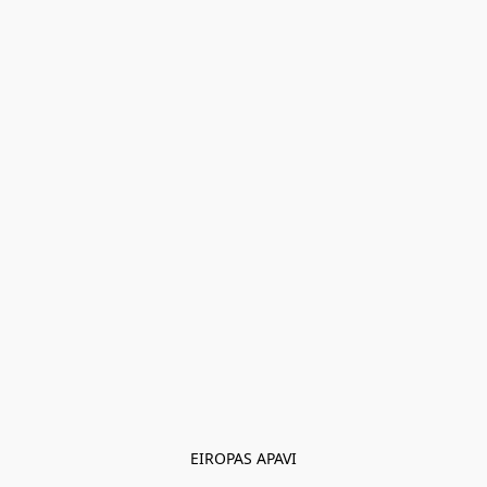
EIROPAS APAVI