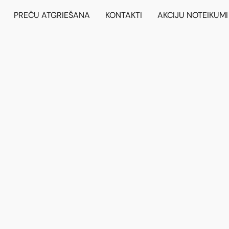
PREČU ATGRIEŠANA
KONTAKTI
AKCIJU NOTEIKUMI