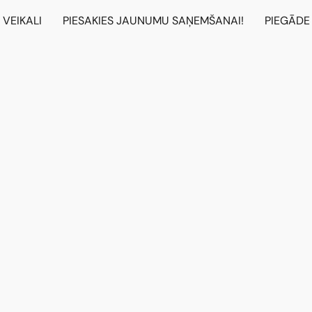
VEIKALI
PIESAKIES JAUNUMU SAŅEMŠANAI!
PIEGĀDE