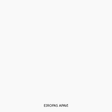
EIROPAS APAVI