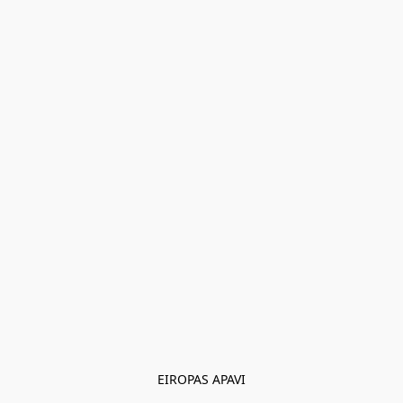
EIROPAS APAVI