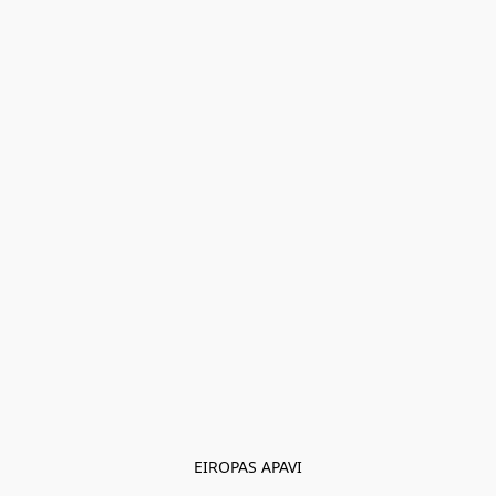
EIROPAS APAVI