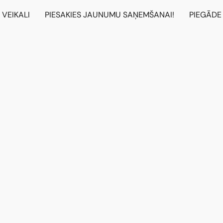
VEIKALI
PIESAKIES JAUNUMU SAŅEMŠANAI!
PIEGĀDE