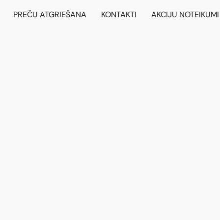
PREČU ATGRIEŠANA
KONTAKTI
AKCIJU NOTEIKUMI