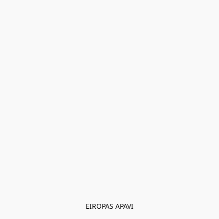
EIROPAS APAVI