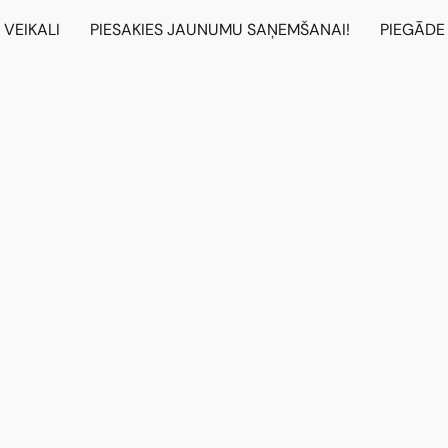
VEIKALI
PIESAKIES JAUNUMU SAŅEMŠANAI!
PIEGĀDE