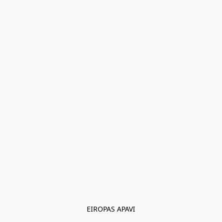
EIROPAS APAVI