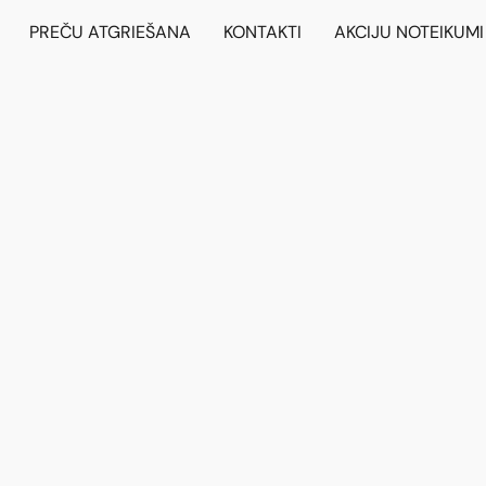
PREČU ATGRIEŠANA
KONTAKTI
AKCIJU NOTEIKUMI