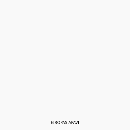
EIROPAS APAVI