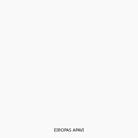
EIROPAS APAVI