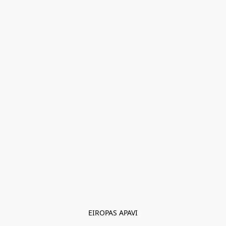
EIROPAS APAVI