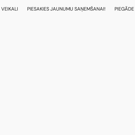
VEIKALI
PIESAKIES JAUNUMU SAŅEMŠANAI!
PIEGĀDE