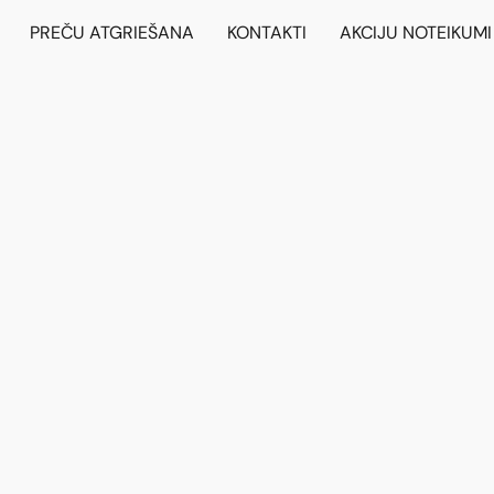
PREČU ATGRIEŠANA
KONTAKTI
AKCIJU NOTEIKUMI