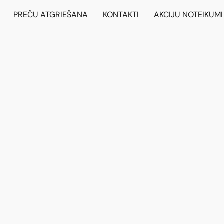
PREČU ATGRIEŠANA
KONTAKTI
AKCIJU NOTEIKUMI