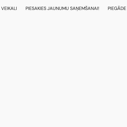
VEIKALI
PIESAKIES JAUNUMU SAŅEMŠANAI!
PIEGĀDE