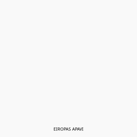
EIROPAS APAVI