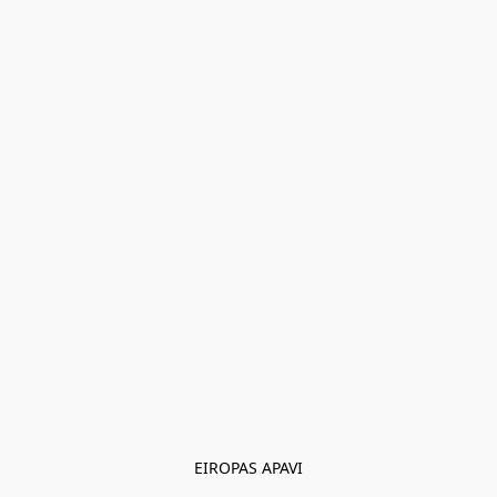
EIROPAS APAVI