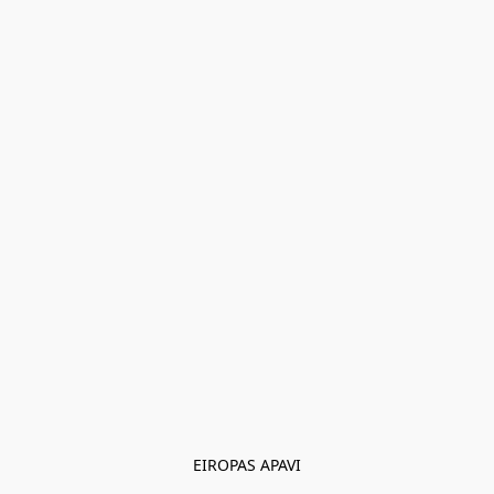
EIROPAS APAVI