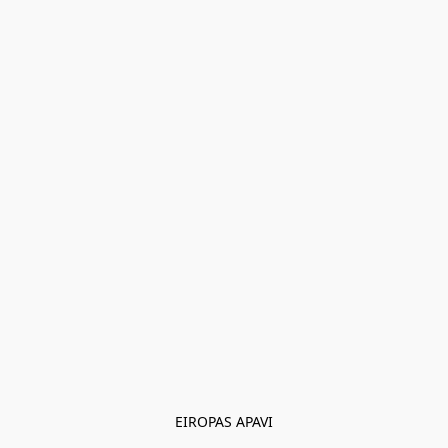
EIROPAS APAVI