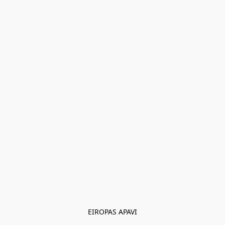
EIROPAS APAVI