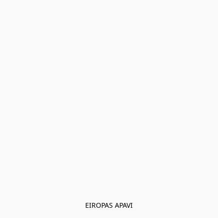
EIROPAS APAVI