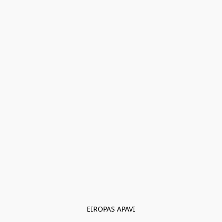
EIROPAS APAVI