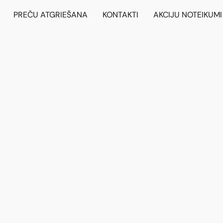
PREČU ATGRIEŠANA
KONTAKTI
AKCIJU NOTEIKUMI