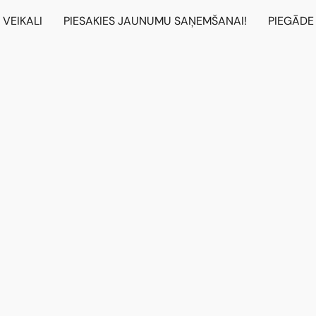
VEIKALI
PIESAKIES JAUNUMU SAŅEMŠANAI!
PIEGĀDE