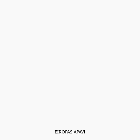
EIROPAS APAVI