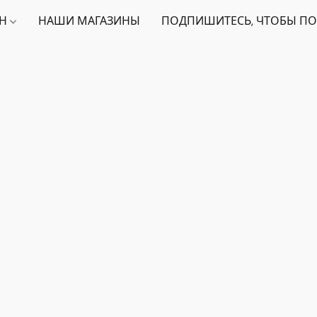
ИН
НАШИ МАГАЗИНЫ
ПОДПИШИТЕСЬ, ЧТОБЫ ПО