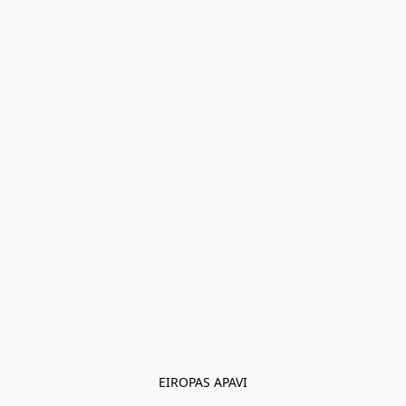
EIROPAS APAVI