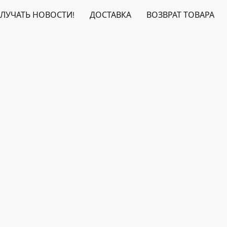
ЛУЧАТЬ НОВОСТИ!
ДОСТАВКА
ВОЗВРАТ ТОВАРА