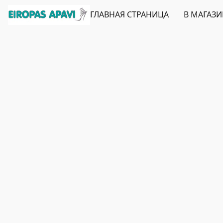
ГЛАВНАЯ СТРАНИЦА
В МАГАЗ