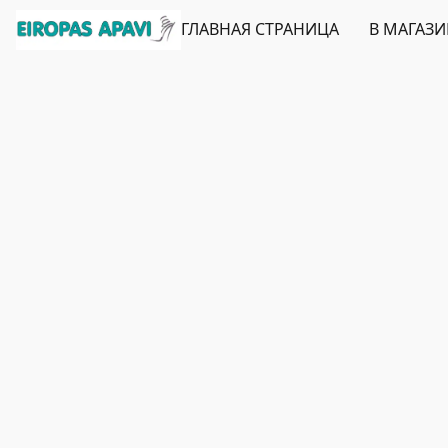
ГЛАВНАЯ СТРАНИЦА
В МАГАЗ