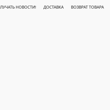
ЛУЧАТЬ НОВОСТИ!
ДОСТАВКА
ВОЗВРАТ ТОВАРА