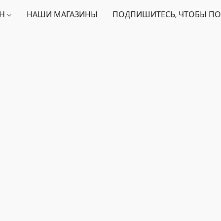
ИН
НАШИ МАГАЗИНЫ
ПОДПИШИТЕСЬ, ЧТОБЫ ПО