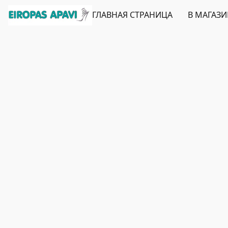
ГЛАВНАЯ СТРАНИЦА
В МАГАЗ