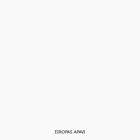
EIROPAS APAVI