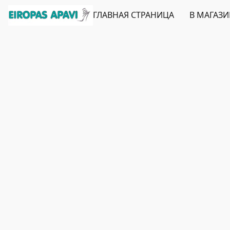
ГЛАВНАЯ СТРАНИЦА
В МАГАЗ