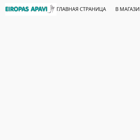
ГЛАВНАЯ СТРАНИЦА
В МАГАЗ