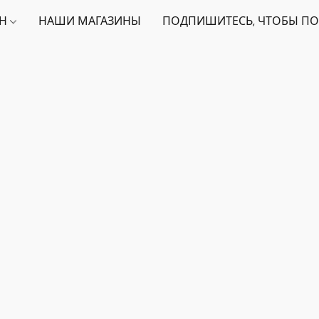
ИН
НАШИ МАГАЗИНЫ
ПОДПИШИТЕСЬ, ЧТОБЫ ПО