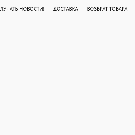
ЛУЧАТЬ НОВОСТИ!
ДОСТАВКА
ВОЗВРАТ ТОВАРА