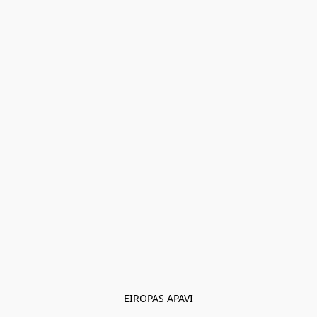
EIROPAS APAVI