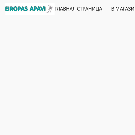
ГЛАВНАЯ СТРАНИЦА
В МАГАЗ