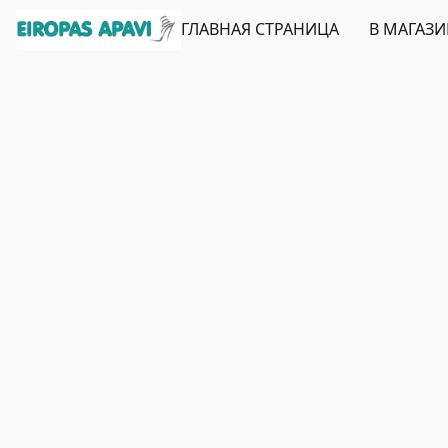
ГЛАВНАЯ СТРАНИЦА
В МАГАЗ