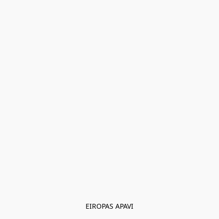
EIROPAS APAVI