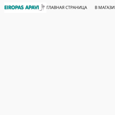
ГЛАВНАЯ СТРАНИЦА
В МАГАЗ