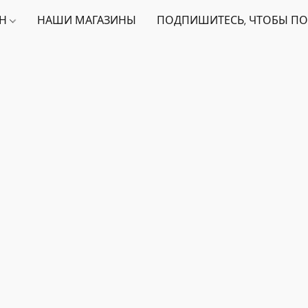
ИН
НАШИ МАГАЗИНЫ
ПОДПИШИТЕСЬ, ЧТОБЫ ПО