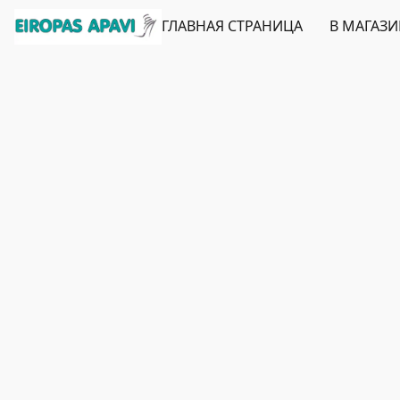
ГЛАВНАЯ СТРАНИЦА
В МАГАЗ