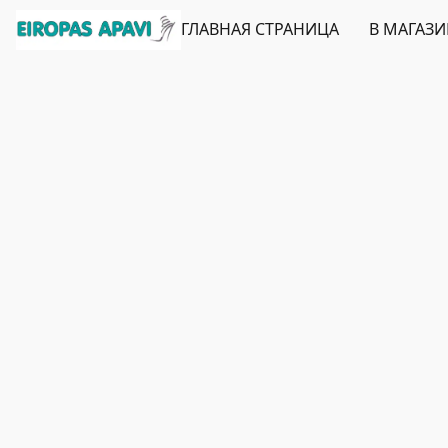
ГЛАВНАЯ СТРАНИЦА
В МАГАЗ