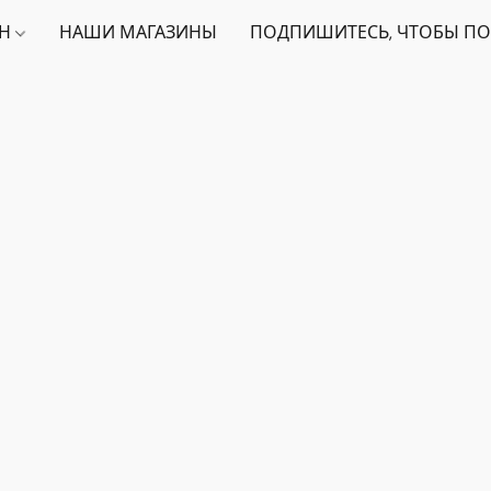
ИН
НАШИ МАГАЗИНЫ
ПОДПИШИТЕСЬ, ЧТОБЫ ПО