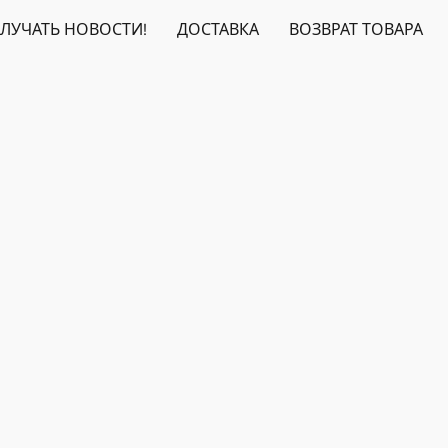
ЛУЧАТЬ НОВОСТИ!
ДОСТАВКА
ВОЗВРАТ ТОВАРА