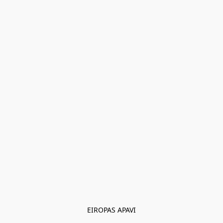
EIROPAS APAVI