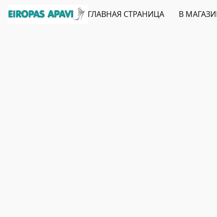
ГЛАВНАЯ СТРАНИЦА
В МАГАЗ