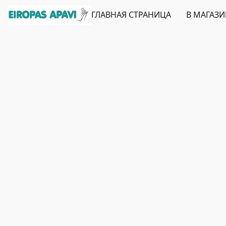
ГЛАВНАЯ СТРАНИЦА
В МАГАЗ