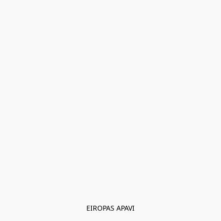
EIROPAS APAVI