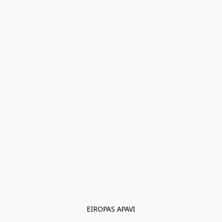
EIROPAS APAVI