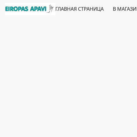
ГЛАВНАЯ СТРАНИЦА
В МАГАЗ