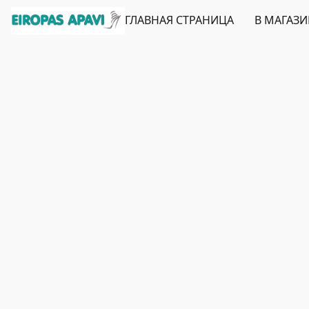
ГЛАВНАЯ СТРАНИЦА
В МАГАЗ