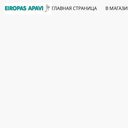
ГЛАВНАЯ СТРАНИЦА
В МАГАЗ