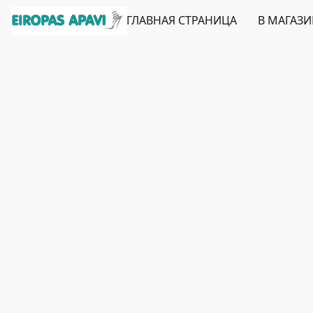
ГЛАВНАЯ СТРАНИЦА
В МАГАЗ