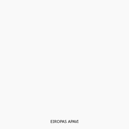
EIROPAS APAVI