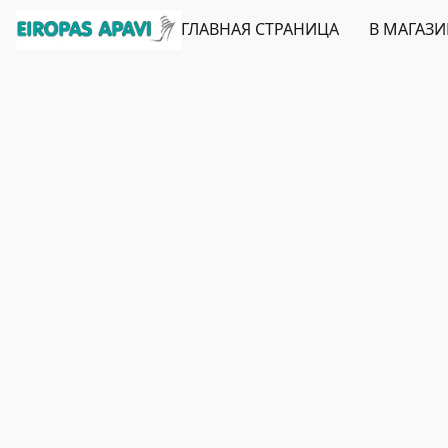
ГЛАВНАЯ СТРАНИЦА
В МАГАЗ