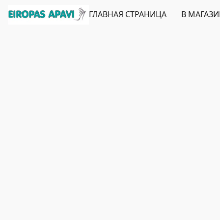
ГЛАВНАЯ СТРАНИЦА
В МАГАЗ